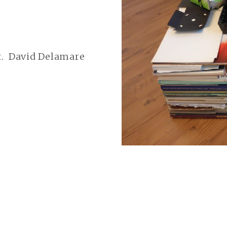
feat. David Delamare