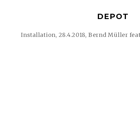
DEPOT
Installation, 28.4.2018, Bernd Müller 