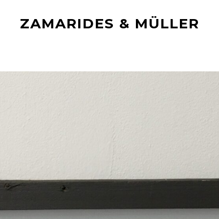
ZAMARIDES & MÜLLER