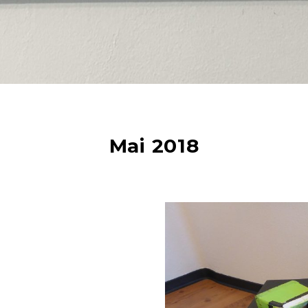
Mai 2018