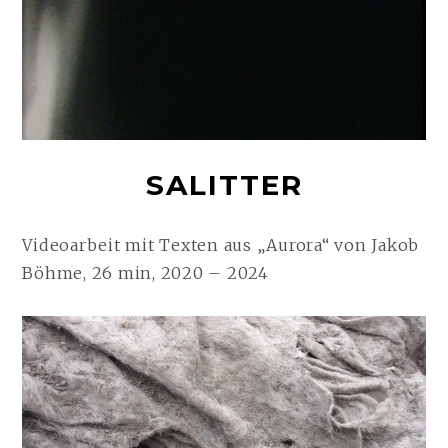
SALITTER
Videoarbeit mit Texten aus „Aurora“ von Jakob
Böhme, 26 min, 2020 – 2024