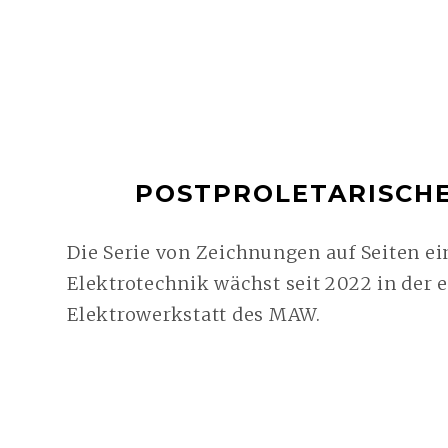
POSTPROLETARISCHE
Die Serie von Zeichnungen auf Seiten e
Elektrotechnik wächst seit 2022 in der
Elektrowerkstatt des MAW.