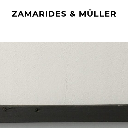
ZAMARIDES & MÜLLER