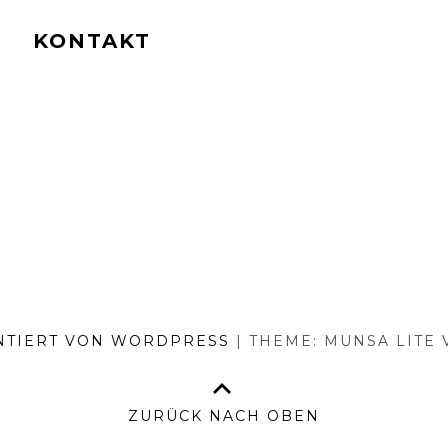
KONTAKT
NTIERT VON WORDPRESS
|
THEME: MUNSA LITE
ZURÜCK NACH OBEN