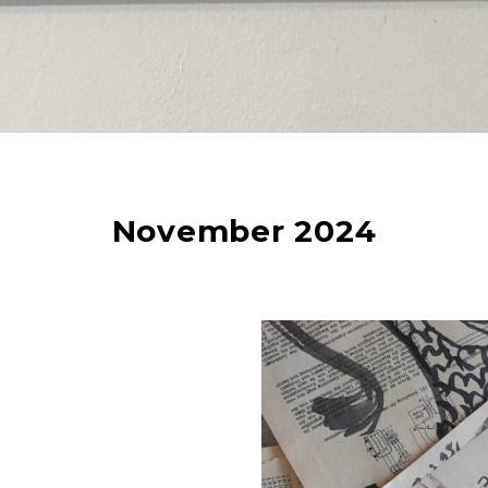
November 2024