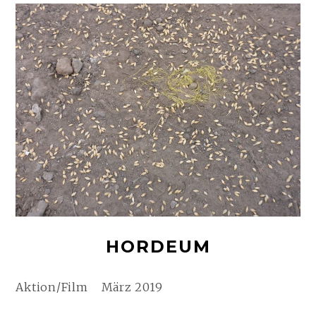
HORDEUM
Aktion/Film März 2019